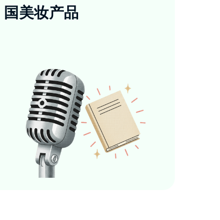
国美妆产品