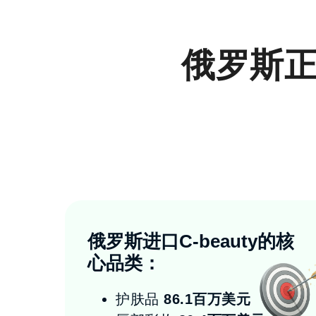
俄罗斯
俄罗斯进口C-beauty的核
心品类
：
护肤品
86.1百万美元