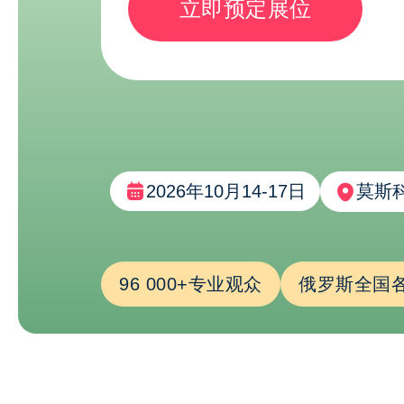
立即预定展位
2026年10月14-17日
莫斯
96 000+专业观众
俄罗斯全国