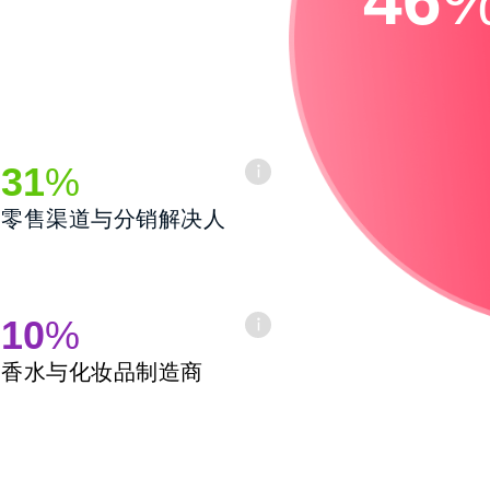
31
%
零售渠道与分销解决人
10
%
香水与化妆品制造商